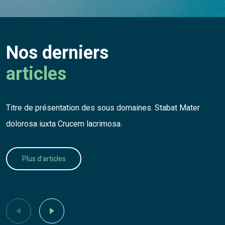
Nos derniers
articles
Titre de présentation des sous domaines. Stabat Mater
dolorosa iuxta Crucem lacrimosa.
Plus d’articles