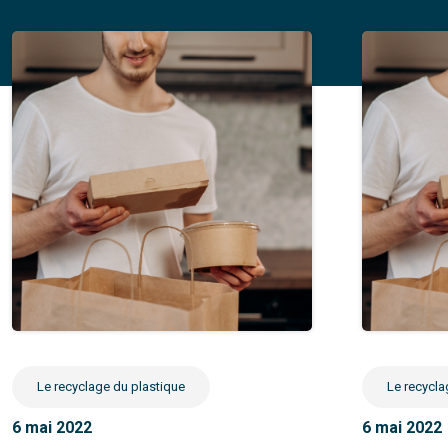
Le recyclage du plastique
Le recycla
6 mai 2022
6 mai 2022