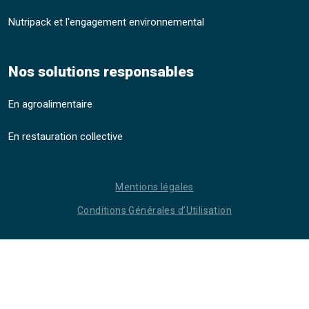
Nutripack et l'engagement environnemental
Nos solutions responsables
En agroalimentaire
En restauration collective
Mentions légales
Conditions Générales d’Utilisation