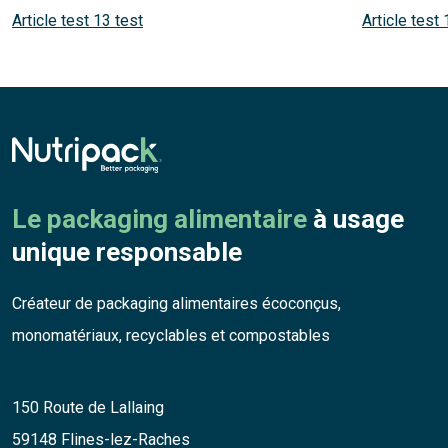
Article test 13 test
Article test 
Le packaging alimentaire
à usage
unique responsable
Créateur de packaging alimentaires écoconçus,
monomatériaux, recyclables et compostables
150 Route de Lallaing
59148 Flines-lez-Raches