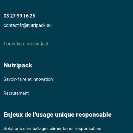
03 27 99 16 26
contact.fr@nutripack.eu
Formulaire de contact
Nutripack
Savoir-faire et innovation
Recrutement
Enjeux de l'usage unique responsable
Solutions d'emballages alimentaires responsables